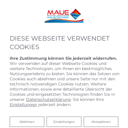
DIESE WEBSEITE VERWENDET
COOKIES
Ihre Zustimmung können Sie jederzeit widerrufen.
Wir verwenden auf dieser Webseite Cookies und
weitere Technologien, um Ihnen ein bestmögliches
Nutzungserlebnis zu bieten. Sie können das Setzen von
Cookies auch ablehnen und unsere Seite nur mit den
technisch notwendigen Cookies nutzen. Weitere
Informationen, sowie eine detaillierte Übersicht der
Cookies und eingesetzten Technologien finden Sie in
unserer
Datenschutzerklärung
. Sie können Ihre
Einstellungen
jederzeit ändern.
Ablehnen
Ablehnen
Einstellungen
Akzeptieren