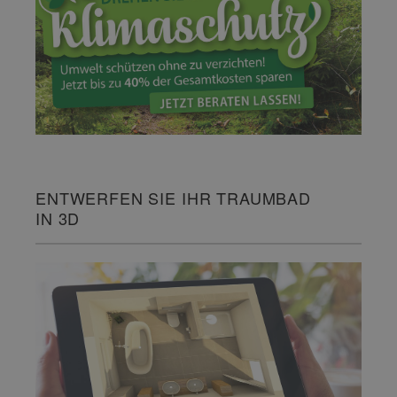
ENTWERFEN SIE IHR TRAUMBAD
IN 3D