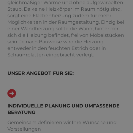
gleichmäßiger Wärme und ohne aufgewirbelten
Staub. Da keine Heizkörper im Raum nötig sind,
sorgt eine Flächenheizung zudem für mehr
Möglichkeiten in der Raumgestaltung. Einzig bei
einer Wandheizung sollte die Wand, hinter der
sich die Heizung befindet, frei von Möbelstücken
sein. Je nach Bauweise wird die Heizung
entweder in den feuchten Estrich oder in
Schaumplatten eingebracht verlegt.
UNSER ANGEBOT FÜR SIE:
INDIVIDUELLE PLANUNG UND UMFASSENDE
BERATUNG
Gemeinsam definieren wir Ihre Wünsche und
Vorstellungen