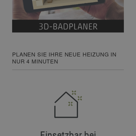
PLANEN SIE IHRE NEUE HEIZUNG IN
NUR 4 MINUTEN