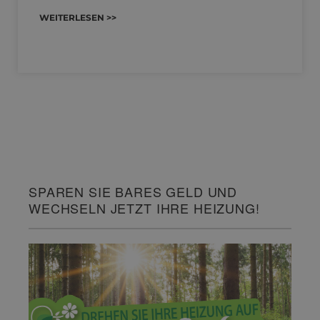
WEITERLESEN >>
SPAREN SIE BARES GELD UND
WECHSELN JETZT IHRE HEIZUNG!