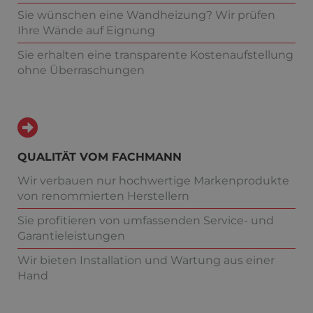
Sie wünschen eine Wandheizung? Wir prüfen
Ihre Wände auf Eignung
Sie erhalten eine transparente Kostenaufstellung
ohne Überraschungen
QUALITÄT VOM FACHMANN
Wir verbauen nur hochwertige Markenprodukte
von renommierten Herstellern
Sie profitieren von umfassenden Service- und
Garantieleistungen
Wir bieten Installation und Wartung aus einer
Hand