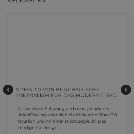
NEUIGKEITEN
SINEA 3.0 VON BURGBAD: SOFT
MINIMALISM FÜR DAS MODERNE BAD
Mit weichem Schwung und neuer, markanter
Linienführung zeigt sich die Kollektion Sinea 3.0
natürlich und minimalistisch zugleich. Das
trendige Re-Design…