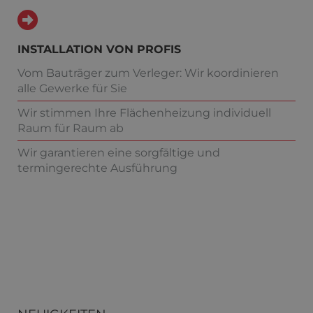
INSTALLATION VON PROFIS
Vom Bauträger zum Verleger: Wir koordinieren
alle Gewerke für Sie
Wir stimmen Ihre Flächenheizung individuell
Raum für Raum ab
Wir garantieren eine sorgfältige und
termingerechte Ausführung