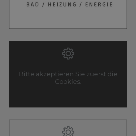
Bitte akzeptieren Sie zuerst die
Cookies.