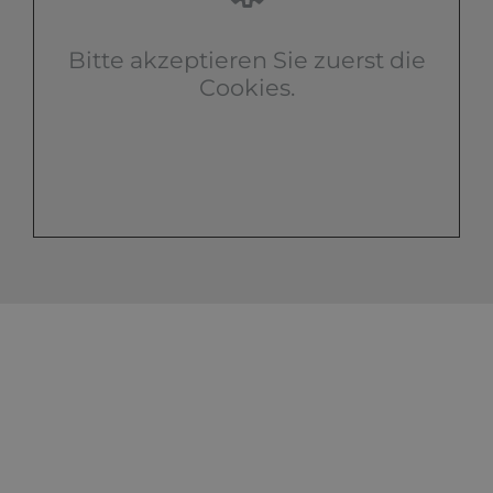
Bitte akzeptieren Sie zuerst die
Cookies.