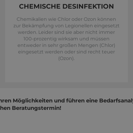
CHEMISCHE DESINFEKTION
Chemikalien wie Chlor oder Ozon können
zur Bekämpfung von Legionellen eingesetzt
werden. Leider sind sie aber nicht immer
100-prozentig wirksam und müssen
entweder in sehr großen Mengen (Chlor)
eingesetzt werden oder sind recht teuer
(Ozon).
Ihren Möglichkeiten und führen eine Bedarfsanal
chen Beratungstermin!