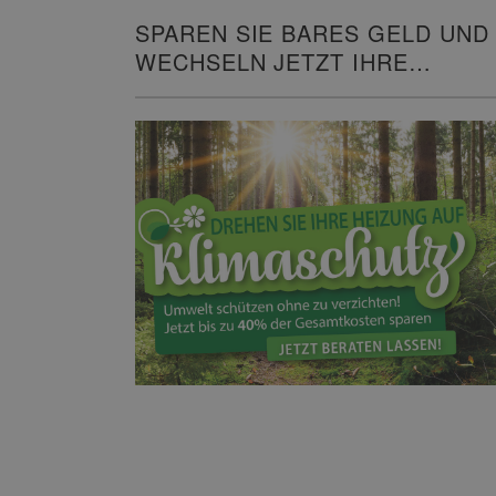
SPAREN SIE BARES GELD UND
WECHSELN JETZT IHRE
HEIZUNG!