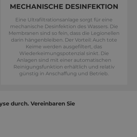
MECHANISCHE DESINFEKTION
Eine Ultrafiltrationsanlage sorgt für eine
mechanische Desinfektion des Wassers. Die
Membranen sind so fein, dass die Legionellen
darin hängenbleiben. Der Vorteil: Auch tote
Keime werden ausgefiltert, das
Wiederkeimungspotenzial sinkt. Die
Anlagen sind mit einer automatischen
Reinigungsfunktion erhältlich und relativ
günstig in Anschaffung und Betrieb.
yse durch. Vereinbaren Sie