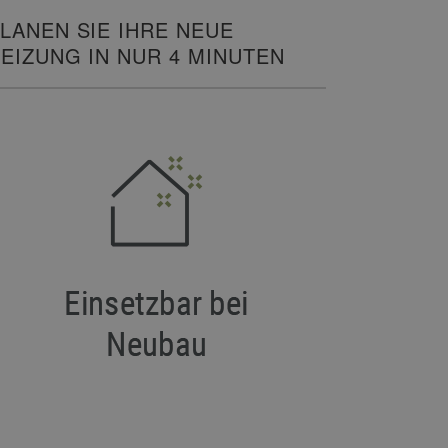
LANEN SIE IHRE NEUE
EIZUNG IN NUR 4 MINUTEN