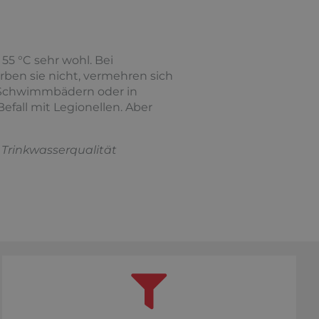
55 °C sehr wohl. Bei
rben sie nicht, vermehren sich
 Schwimmbädern oder in
efall mit Legionellen. Aber
 Trinkwasserqualität