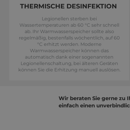
THERMISCHE DESINFEKTION
Legionellen sterben bei
Wassertemperaturen ab 60 °C sehr schnell
ab. Ihr Warmwasserspeicher sollte also
regelmäßig, bestenfalls wöchentlich, auf 60
°C erhitzt werden. Moderne
Warmwasserspeicher können das
automatisch dank einer sogenannten
Legionellenschaltung, bei älteren Geräten
können Sie die Erhitzung manuell auslösen.
Wir beraten Sie gerne zu 
einfach einen unverbindli