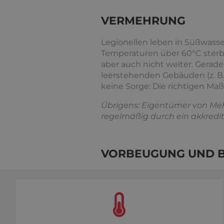
VERMEHRUNG
Legionellen leben in Süßwasser
Temperaturen über 60°C sterbe
aber auch nicht weiter. Ger
leerstehenden Gebäuden (z. B. 
keine Sorge: Die richtigen Maß
Übrigens: Eigentümer von Mehr
regelmäßig durch ein akkredit
VORBEUGUNG UND 