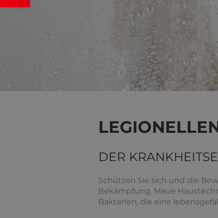
LEGIONELLEN
DER KRANKHEITS
Schützen Sie sich und die Bew
Bekämpfung. Maue Haustechnik 
Bakterien, die eine lebensgef