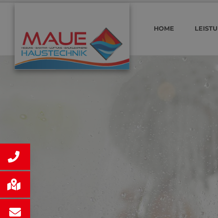
HOME
LEIST