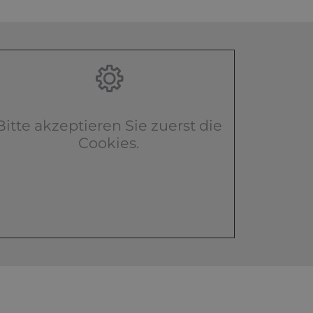
Bitte akzeptieren Sie zuerst die
Cookies.