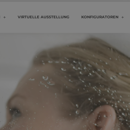
N
VIRTUELLE AUSSTELLUNG
KONFIGURATOREN