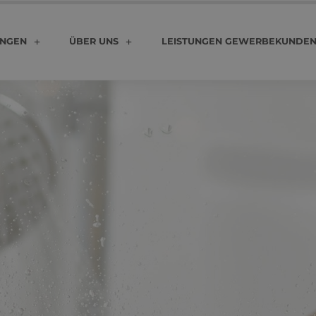
UNGEN
ÜBER UNS
LEISTUNGEN GEWERBEKUNDE