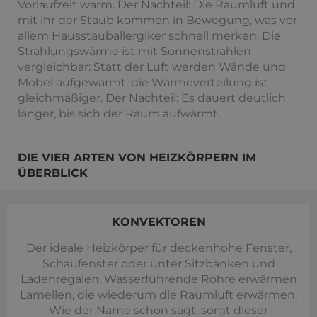
Vorlaufzeit warm. Der Nachteil: Die Raumluft und
mit ihr der Staub kommen in Bewegung, was vor
allem Hausstauballergiker schnell merken. Die
Strahlungswärme ist mit Sonnenstrahlen
vergleichbar: Statt der Luft werden Wände und
Möbel aufgewärmt, die Wärmeverteilung ist
gleichmäßiger. Der Nachteil: Es dauert deutlich
länger, bis sich der Raum aufwärmt.
DIE VIER ARTEN VON HEIZKÖRPERN IM
ÜBERBLICK
KONVEKTOREN
Der ideale Heizkörper für deckenhohe Fenster,
Schaufenster oder unter Sitzbänken und
Ladenregalen. Wasserführende Rohre erwärmen
Lamellen, die wiederum die Raumluft erwärmen.
Wie der Name schon sagt, sorgt dieser