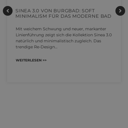
SINEA 3.0 VON BURGBAD: SOFT
MINIMALISM FÜR DAS MODERNE BAD
Mit weichem Schwung und neuer, markanter
Linienführung zeigt sich die Kollektion Sinea 3.0
natürlich und minimalistisch zugleich. Das
trendige Re-Design…
WEITERLESEN >>