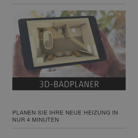
PLANEN SIE IHRE NEUE HEIZUNG IN
NUR 4 MINUTEN