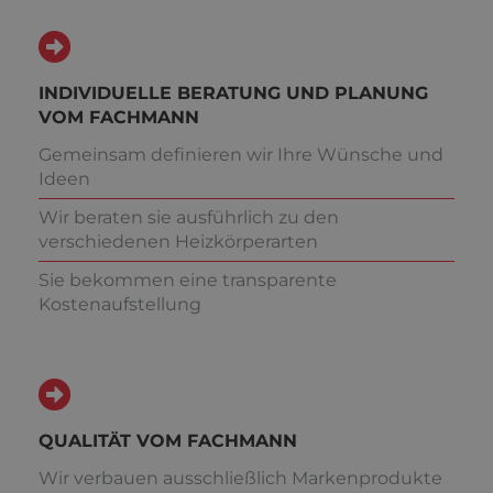
INDIVIDUELLE BERATUNG UND PLANUNG
VOM FACHMANN
Gemeinsam definieren wir Ihre Wünsche und
Ideen
Wir beraten sie ausführlich zu den
verschiedenen Heizkörperarten
Sie bekommen eine transparente
Kostenaufstellung
QUALITÄT VOM FACHMANN
Wir verbauen ausschließlich Markenprodukte