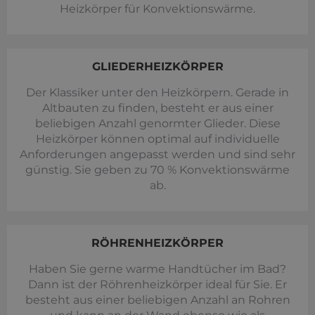
Heizkörper für Konvektionswärme.
GLIEDERHEIZKÖRPER
Der Klassiker unter den Heizkörpern. Gerade in
Altbauten zu finden, besteht er aus einer
beliebigen Anzahl genormter Glieder. Diese
Heizkörper können optimal auf individuelle
Anforderungen angepasst werden und sind sehr
günstig. Sie geben zu 70 % Konvektionswärme
ab.
RÖHRENHEIZKÖRPER
Haben Sie gerne warme Handtücher im Bad?
Dann ist der Röhrenheizkörper ideal für Sie. Er
besteht aus einer beliebigen Anzahl an Rohren