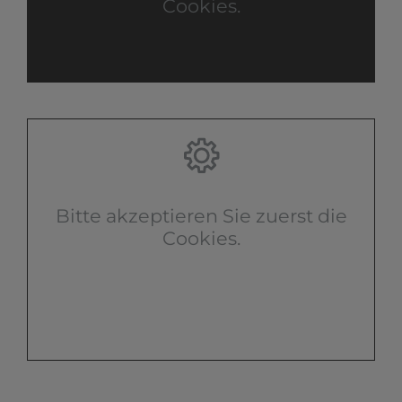
Cookies.
Bitte akzeptieren Sie zuerst die
Cookies.