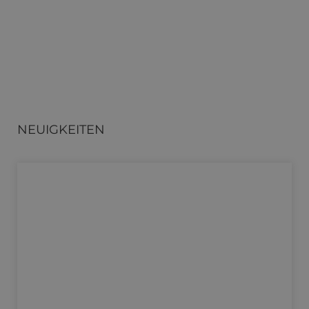
NEUIGKEITEN