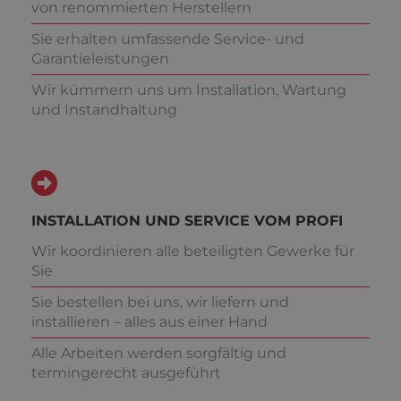
von renommierten Herstellern
Sie erhalten umfassende Service- und
Garantieleistungen
Wir kümmern uns um Installation, Wartung
und Instandhaltung
INSTALLATION UND SERVICE VOM PROFI
Wir koordinieren alle beteiligten Gewerke für
Sie
Sie bestellen bei uns, wir liefern und
installieren – alles aus einer Hand
Alle Arbeiten werden sorgfältig und
termingerecht ausgeführt