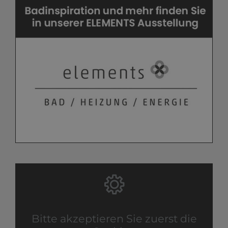
Bitte akzeptieren Sie zuerst die