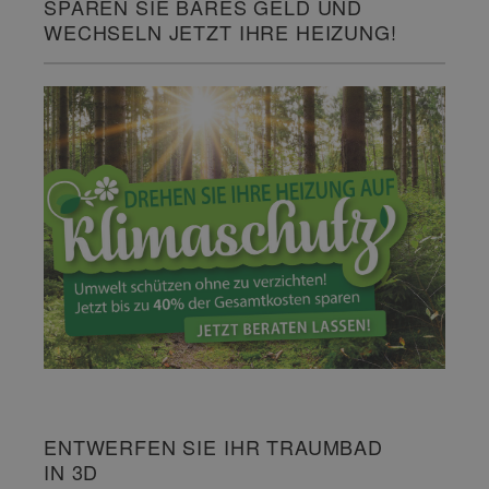
SPAREN SIE BARES GELD UND
WECHSELN JETZT IHRE HEIZUNG!
ENTWERFEN SIE IHR TRAUMBAD
IN 3D