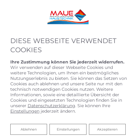
DIESE WEBSEITE VERWENDET
COOKIES
Ihre Zustimmung können Sie jederzeit widerrufen.
Wir verwenden auf dieser Webseite Cookies und
weitere Technologien, um Ihnen ein bestmögliches
Nutzungserlebnis zu bieten. Sie können das Setzen von
Cookies auch ablehnen und unsere Seite nur mit den
technisch notwendigen Cookies nutzen. Weitere
Informationen, sowie eine detaillierte Übersicht der
Cookies und eingesetzten Technologien finden Sie in
unserer
Datenschutzerklärung
. Sie können Ihre
Einstellungen
jederzeit ändern.
Ablehnen
Ablehnen
Einstellungen
Akzeptieren