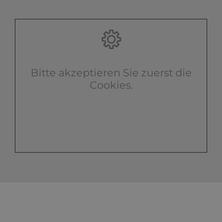
Bitte akzeptieren Sie zuerst die
Cookies.