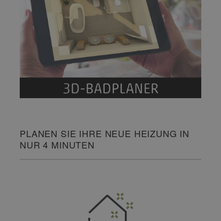
PLANEN SIE IHRE NEUE HEIZUNG IN
NUR 4 MINUTEN