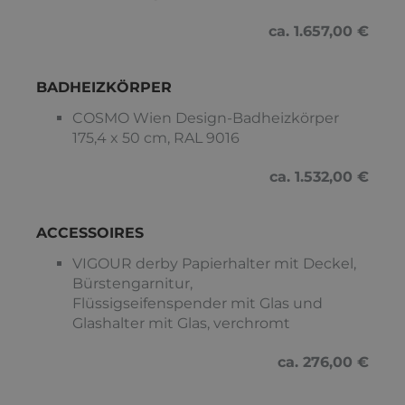
ca. 1.657,00 €
BADHEIZKÖRPER
COSMO Wien Design-Badheizkörper
175,4 x 50 cm, RAL 9016
ca. 1.532,00 €
ACCESSOIRES
VIGOUR derby Papierhalter mit Deckel,
Bürstengarnitur,
Flüssigseifenspender mit Glas und
Glashalter mit Glas, verchromt
ca. 276,00 €