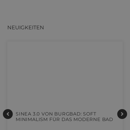
NEUIGKEITEN
SINEA 3.0 VON BURGBAD: SOFT
MINIMALISM FÜR DAS MODERNE BAD