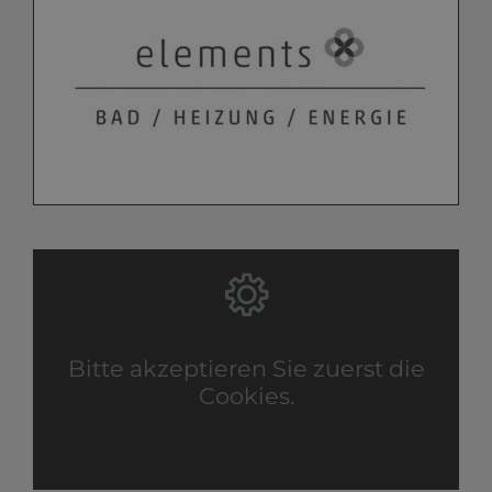
Bitte akzeptieren Sie zuerst die
Cookies.