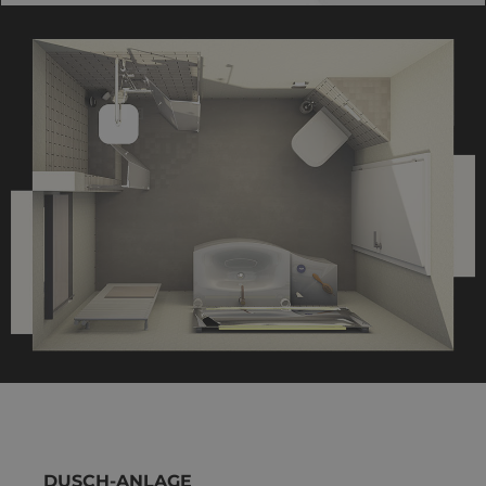
DUSCH-ANLAGE