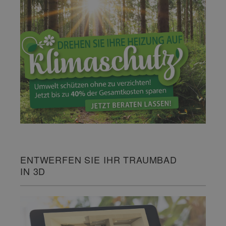
ENTWERFEN SIE IHR TRAUMBAD
IN 3D