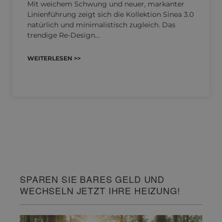
Mit weichem Schwung und neuer, markanter
Linienführung zeigt sich die Kollektion Sinea 3.0
natürlich und minimalistisch zugleich. Das
trendige Re-Design…
WEITERLESEN >>
SPAREN SIE BARES GELD UND
WECHSELN JETZT IHRE HEIZUNG!